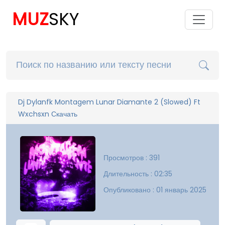
MUZ
SKY
Dj Dylanfk Montagem Lunar Diamante 2 (Slowed) Ft
Wxchsxn Скачать
Просмотров : 391
Длительность : 02:35
Опубликовано : 01 январь 2025